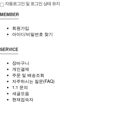
자동로그인 및 로그인 상태 유지
MEMBER
회원가입
아이디/비밀번호 찾기
SERVICE
장바구니
개인결제
주문 및 배송조회
자주하시는 질문(FAQ)
1:1 문의
새글모음
현재접속자