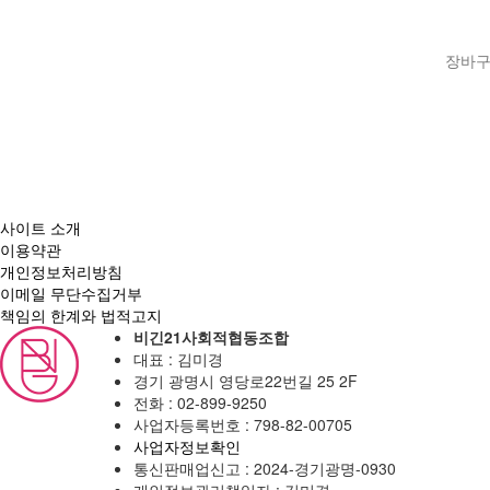
장바구
사이트 소개
이용약관
개인정보처리방침
이메일 무단수집거부
책임의 한계와 법적고지
비긴21사회적협동조합
대표 : 김미경
경기 광명시 영당로22번길 25 2F
전화 :
02-899-9250
사업자등록번호 :
798-82-00705
사업자정보확인
통신판매업신고 :
2024-경기광명-0930