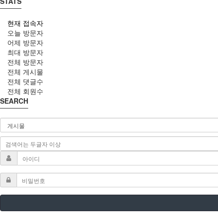
STATS
현재 접속자
오늘 방문자
어제 방문자
최대 방문자
전체 방문자
전체 게시물
전체 댓글수
전체 회원수
SEARCH