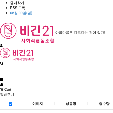
즐겨찾기
RSS 구독
08월 09일(일)
아름다움은 다르다는 것에 있다!
Cart
장바구니
이미지
상품명
총수량