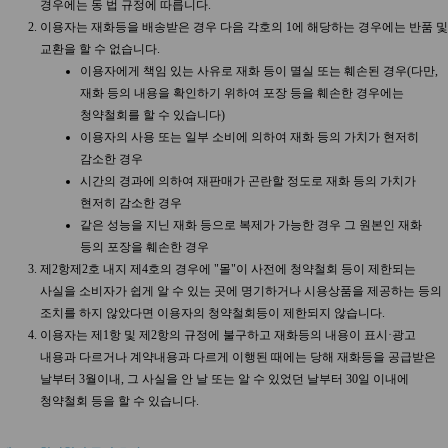
경우에는 동 법 규정에 따릅니다.
이용자는 재화등을 배송받은 경우 다음 각호의 1에 해당하는 경우에는 반품 및
교환을 할 수 없습니다.
이용자에게 책임 있는 사유로 재화 등이 멸실 또는 훼손된 경우(다만,
재화 등의 내용을 확인하기 위하여 포장 등을 훼손한 경우에는
청약철회를 할 수 있습니다)
이용자의 사용 또는 일부 소비에 의하여 재화 등의 가치가 현저히
감소한 경우
시간의 경과에 의하여 재판매가 곤란할 정도로 재화 등의 가치가
현저히 감소한 경우
같은 성능을 지닌 재화 등으로 복제가 가능한 경우 그 원본인 재화
등의 포장을 훼손한 경우
제2항제2호 내지 제4호의 경우에 "몰"이 사전에 청약철회 등이 제한되는
사실을 소비자가 쉽게 알 수 있는 곳에 명기하거나 시용상품을 제공하는 등의
조치를 하지 않았다면 이용자의 청약철회등이 제한되지 않습니다.
이용자는 제1항 및 제2항의 규정에 불구하고 재화등의 내용이 표시·광고
내용과 다르거나 계약내용과 다르게 이행된 때에는 당해 재화등을 공급받은
날부터 3월이내, 그 사실을 안 날 또는 알 수 있었던 날부터 30일 이내에
청약철회 등을 할 수 있습니다.