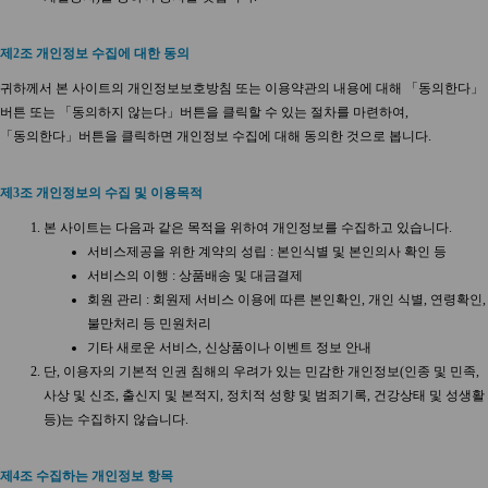
제2조 개인정보 수집에 대한 동의
귀하께서 본 사이트의 개인정보보호방침 또는 이용약관의 내용에 대해 「동의한다」
버튼 또는 「동의하지 않는다」버튼을 클릭할 수 있는 절차를 마련하여,
「동의한다」버튼을 클릭하면 개인정보 수집에 대해 동의한 것으로 봅니다.
제3조 개인정보의 수집 및 이용목적
본 사이트는 다음과 같은 목적을 위하여 개인정보를 수집하고 있습니다.
서비스제공을 위한 계약의 성립 : 본인식별 및 본인의사 확인 등
서비스의 이행 : 상품배송 및 대금결제
회원 관리 : 회원제 서비스 이용에 따른 본인확인, 개인 식별, 연령확인,
불만처리 등 민원처리
기타 새로운 서비스, 신상품이나 이벤트 정보 안내
단, 이용자의 기본적 인권 침해의 우려가 있는 민감한 개인정보(인종 및 민족,
사상 및 신조, 출신지 및 본적지, 정치적 성향 및 범죄기록, 건강상태 및 성생활
등)는 수집하지 않습니다.
제4조 수집하는 개인정보 항목