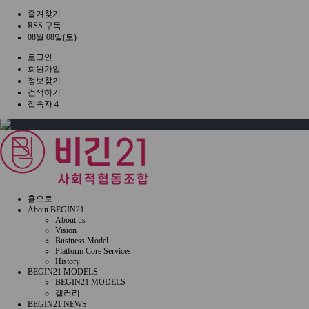
즐겨찾기
RSS 구독
08월 08일(토)
로그인
회원가입
정보찾기
검색하기
접속자 4
홈으로
About BEGIN21
About us
Vision
Business Model
Platform Core Services
History
BEGIN21 MODELS
BEGIN21 MODELS
갤러리
BEGIN21 NEWS