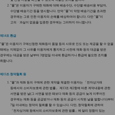
"몰"은 이용자가 구매한 재화에 대해 배송수단, 수단별 배송비용 부담자,
수단별 배송기간 등을 명시합니다. 만약 "몰"이 약정 배송기간을 초과한
경우에는 그로 인한 이용자의 손해를 배상하여야 합니다. 다만 "몰"이
고의ㆍ과실이 없음을 입증한 경우에는 그러하지 아니합니다.
제14조 환급
"몰"은 이용자가 구매신청한 재화등이 품절 등의 사유로 인도 또는 제공을 할 수 없을
때에는 지체없이 그 사유를 이용자에게 통지하고 사전에 재화 등의 대금을 받은
경우에는 대금을 받은 날부터 3영업일 이내에 환급하거나 환급에 필요한 조치를
취합니다.
제15조 청약철회 등
"몰"과 재화 등의 구매에 관한 계약을 체결한 이용자는 「전자상거래
등에서의 소비자보호에 관한 법률」 제13조 제2항에 따른 계약내용에 관한
서면을 받은 날(그 서면을 받은 때보다 재화 등의 공급이 늦게 이루어진
경우에는 재화 등을 공급받거나 재화 등의 공급이 시작된 날을 말합니다)부터
7일 이내에는 청약의 철회를 할 수 있습니다. 다만, 청약철회에 관하여
「전자상거래 등에서의 소비자보호에 관한 법률」에 달리 정함이 있는