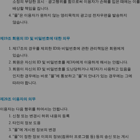
소정의 부당한 표시ㆍ광고행위를 함으로써 이용자가 손해를 입은 때에는 이를
배상할 책임을 집니다.
"몰"은 이용자가 원하지 않는 영리목적의 광고성 전자우편을 발송하지
않습니다.
제19조 회원의 ID 및 비밀번호에 대한 의무
제17조의 경우를 제외한 ID와 비밀번호에 관한 관리책임은 회원에게
있습니다.
회원은 자신의 ID 및 비밀번호를 제3자에게 이용하게 해서는 안됩니다.
회원이 자신의 ID 및 비밀번호를 도난당하거나 제3자가 사용하고 있음을
인지한 경우에는 바로 "몰"에 통보하고 "몰"의 안내가 있는 경우에는 그에
따라야 합니다.
제20조 이용자의 의무
이용자는 다음 행위를 하여서는 안됩니다.
신청 또는 변경시 허위 내용의 등록
타인의 정보 도용
"몰"에 게시된 정보의 변경
"몰"이 정한 정보 이외의 정보(컴퓨터 프로그램 등) 등의 송신 또는 게시