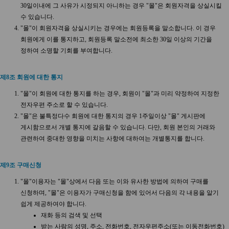
30일이내에 그 사유가 시정되지 아니하는 경우 "몰"은 회원자격을 상실시킬
수 있습니다.
"몰"이 회원자격을 상실시키는 경우에는 회원등록을 말소합니다. 이 경우
회원에게 이를 통지하고, 회원등록 말소전에 최소한 30일 이상의 기간을
정하여 소명할 기회를 부여합니다.
제8조 회원에 대한 통지
"몰"이 회원에 대한 통지를 하는 경우, 회원이 "몰"과 미리 약정하여 지정한
전자우편 주소로 할 수 있습니다.
"몰"은 불특정다수 회원에 대한 통지의 경우 1주일이상 "몰" 게시판에
게시함으로서 개별 통지에 갈음할 수 있습니다. 다만, 회원 본인의 거래와
관련하여 중대한 영향을 미치는 사항에 대하여는 개별통지를 합니다.
제9조 구매신청
"몰"이용자는 "몰"상에서 다음 또는 이와 유사한 방법에 의하여 구매를
신청하며, "몰"은 이용자가 구매신청을 함에 있어서 다음의 각 내용을 알기
쉽게 제공하여야 합니다.
재화 등의 검색 및 선택
받는 사람의 성명, 주소, 전화번호, 전자우편주소(또는 이동전화번호)