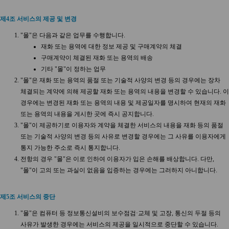
제4조 서비스의 제공 및 변경
"몰"은 다음과 같은 업무를 수행합니다.
재화 또는 용역에 대한 정보 제공 및 구매계약의 체결
구매계약이 체결된 재화 또는 용역의 배송
기타 "몰"이 정하는 업무
"몰"은 재화 또는 용역의 품절 또는 기술적 사양의 변경 등의 경우에는 장차
체결되는 계약에 의해 제공할 재화 또는 용역의 내용을 변경할 수 있습니다. 이
경우에는 변경된 재화 또는 용역의 내용 및 제공일자를 명시하여 현재의 재화
또는 용역의 내용을 게시한 곳에 즉시 공지합니다.
"몰"이 제공하기로 이용자와 계약을 체결한 서비스의 내용을 재화 등의 품절
또는 기술적 사양의 변경 등의 사유로 변경할 경우에는 그 사유를 이용자에게
통지 가능한 주소로 즉시 통지합니다.
전항의 경우 "몰"은 이로 인하여 이용자가 입은 손해를 배상합니다. 다만,
"몰"이 고의 또는 과실이 없음을 입증하는 경우에는 그러하지 아니합니다.
제5조 서비스의 중단
"몰"은 컴퓨터 등 정보통신설비의 보수점검·교체 및 고장, 통신의 두절 등의
사유가 발생한 경우에는 서비스의 제공을 일시적으로 중단할 수 있습니다.