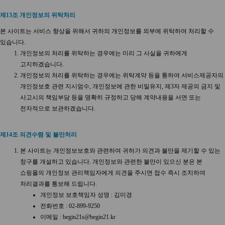
제13조 개인정보의 위탁처리
본 사이트는 서비스 향상을 위해서 귀하의 개인정보를 외부에 위탁하여 처리할 수
있습니다.
개인정보의 처리를 위탁하는 경우에는 미리 그 사실을 귀하에게
고지하겠습니다.
개인정보의 처리를 위탁하는 경우에는 위탁계약 등을 통하여 서비스제공자의
개인정보호 관련 지시엄수, 개인정보에 관한 비밀유지, 제3자 제공의 금지 및
사고시의 책임부담 등을 명확히 규정하고 당해 계약내용을 서면 또는
전자적으로 보관하겠습니다.
제14조 의견수렴 및 불만처리
본 사이트는 개인정보보호와 관련하여 귀하가 의견과 불만을 제기할 수 있는
창구를 개설하고 있습니다. 개인정보와 관련한 불만이 있으신 분은 본
쇼핑몰의 개인정보 관리책임자에게 의견을 주시면 접수 즉시 조치하여
처리결과를 통보해 드립니다.
개인정보 보호책임자 성명 : 김미경
전화번호 : 02-899-9250
이메일 : begin21s@begin21.kr