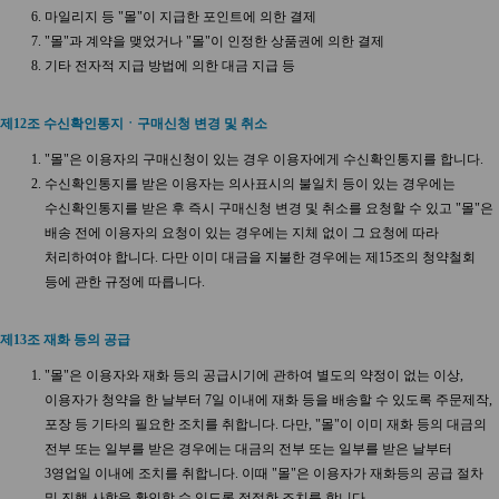
마일리지 등 "몰"이 지급한 포인트에 의한 결제
"몰"과 계약을 맺었거나 "몰"이 인정한 상품권에 의한 결제
기타 전자적 지급 방법에 의한 대금 지급 등
제12조 수신확인통지ㆍ구매신청 변경 및 취소
"몰"은 이용자의 구매신청이 있는 경우 이용자에게 수신확인통지를 합니다.
수신확인통지를 받은 이용자는 의사표시의 불일치 등이 있는 경우에는
수신확인통지를 받은 후 즉시 구매신청 변경 및 취소를 요청할 수 있고 "몰"은
배송 전에 이용자의 요청이 있는 경우에는 지체 없이 그 요청에 따라
처리하여야 합니다. 다만 이미 대금을 지불한 경우에는 제15조의 청약철회
등에 관한 규정에 따릅니다.
제13조 재화 등의 공급
"몰"은 이용자와 재화 등의 공급시기에 관하여 별도의 약정이 없는 이상,
이용자가 청약을 한 날부터 7일 이내에 재화 등을 배송할 수 있도록 주문제작,
포장 등 기타의 필요한 조치를 취합니다. 다만, "몰"이 이미 재화 등의 대금의
전부 또는 일부를 받은 경우에는 대금의 전부 또는 일부를 받은 날부터
3영업일 이내에 조치를 취합니다. 이때 "몰"은 이용자가 재화등의 공급 절차
및 진행 사항을 확인할 수 있도록 적절한 조치를 합니다.