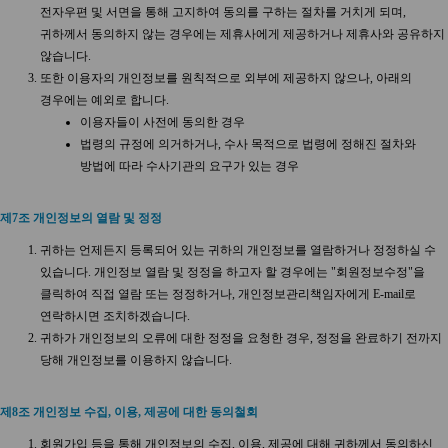
전자우편 및 서면을 통해 고지하여 동의를 구하는 절차를 거치게 되며,
귀하께서 동의하지 않는 경우에는 제휴사에게 제공하거나 제휴사와 공유하지
않습니다.
또한 이용자의 개인정보를 원칙적으로 외부에 제공하지 않으나, 아래의
경우에는 예외로 합니다.
이용자들이 사전에 동의한 경우
법령의 규정에 의거하거나, 수사 목적으로 법령에 정해진 절차와
방법에 따라 수사기관의 요구가 있는 경우
제7조 개인정보의 열람 및 정정
귀하는 언제든지 등록되어 있는 귀하의 개인정보를 열람하거나 정정하실 수
있습니다. 개인정보 열람 및 정정을 하고자 할 경우에는 "회원정보수정"을
클릭하여 직접 열람 또는 정정하거나, 개인정보관리책임자에게 E-mail로
연락하시면 조치하겠습니다.
귀하가 개인정보의 오류에 대한 정정을 요청한 경우, 정정을 완료하기 전까지
당해 개인정보를 이용하지 않습니다.
제8조 개인정보 수집, 이용, 제공에 대한 동의철회
회원가입 등을 통해 개인정보의 수집, 이용, 제공에 대해 귀하께서 동의하신