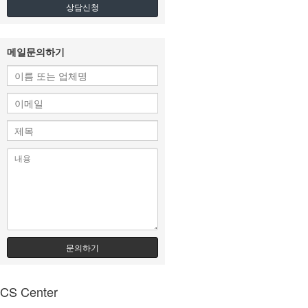
상담신청
메일문의하기
문의하기
CS Center