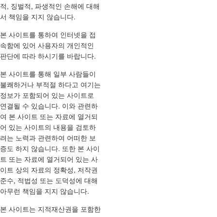
적, 징벌적, 파생적인 손해에 대해
서 책임을 지지 않습니다.
본 사이트를 통하여 인터넷을 접
속함에 있어 사용자의 개인적인
판단에 따라 하시기를 바랍니다.
본 사이트를 통해 일부 사람들이
불쾌하거나 부적절 하다고 여기는
정보가 포함되어 있는 사이트로
연결될 수 있습니다. 이와 관련하
여 본 사이트 또는 자료에 열거되
어 있는 사이트의 내용을 검토하
려는 노력과 관련하여 어떠한 보
증도 하지 않습니다. 또한 본 사이
트 또는 자료에 열거되어 있는 사
이트 상의 자료의 정확성, 저작권
준수, 적법성 또는 도덕성에 대해
아무런 책임을 지지 않습니다.
본 사이트는 지적재산권을 포함한