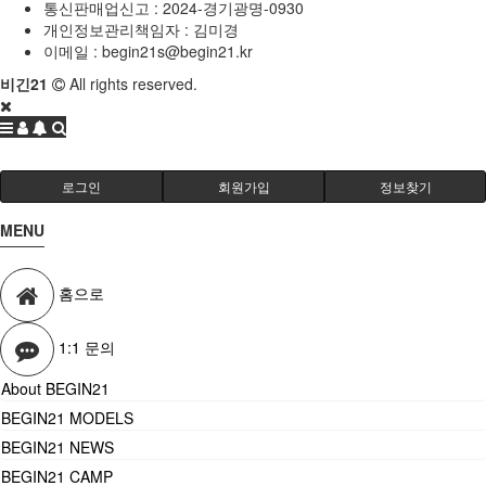
통신판매업신고 :
2024-경기광명-0930
개인정보관리책임자 : 김미경
이메일 :
begin21s@begin21.kr
비긴21
All rights reserved.
로그인
회원가입
정보찾기
MENU
홈으로
1:1 문의
About BEGIN21
BEGIN21 MODELS
BEGIN21 NEWS
BEGIN21 CAMP