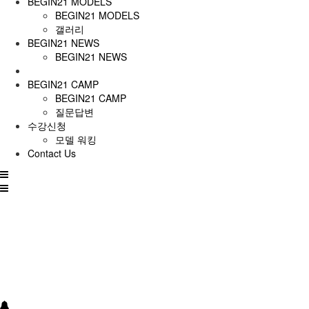
BEGIN21 MODELS
BEGIN21 MODELS
갤러리
BEGIN21 NEWS
BEGIN21 NEWS
BEGIN21 CAMP
BEGIN21 CAMP
질문답변
수강신청
모델 워킹
Contact Us
전
체
메
뉴