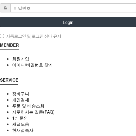
Login
자동로그인 및 로그인 상태 유지
MEMBER
회원가입
아이디/비밀번호 찾기
SERVICE
장바구니
개인결제
주문 및 배송조회
자주하시는 질문(FAQ)
1:1 문의
새글모음
현재접속자