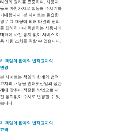
타인의 권리를 존중하며, 사용자
들도 마찬가지로 행동해 주시기를
기대합니다. 본 사이트는 필요한
경우 그 재량에 의해 타인의 권리
를 침해하거나 위반하는 사용자에
대하여 사전 통지 없이 서비스 이
용 제한 조치를 취할 수 있습니다.
2. 책임의 한계와 법적고지의
변경
본 사이트는 책임의 한계와 법적
고지의 내용을 인터넷산업의 상관
례에 맞추어 적절한 방법으로 사
전 통지없이 수시로 변경할 수 있
습니다.
3. 책임의 한계와 법적고지의
효력