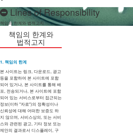
Lines of Responsibility
책임의 한계와 법적고지
책임의 한계와
법적고지
1. 책임의 한계
본 사이트는 링크, 다운로드, 광고
등을 포함하여 본 사이트에 포함
되어 있거나, 본 사이트를 통해 배
포, 전송되거나, 본 사이트에 포함
되어 있는 서비스로부터 접근되는
정보(이하 "자료")의 정확성이나
신뢰성에 대해 어떠한 보증도 하
지 않으며, 서비스상의, 또는 서비
스와 관련된 광고, 기타 정보 또는
제안의 결과로서 디스플레이, 구