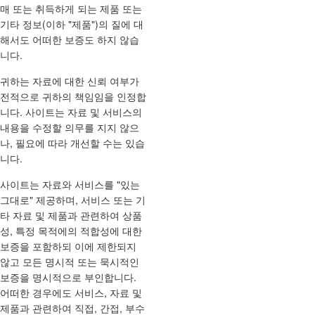
매 또는 취득하게 되는 제품 또는
기타 정보(이하 "제품")의 질에 대
해서도 어떠한 보증도 하지 않습
니다.
귀하는 자료에 대한 신뢰 여부가
전적으로 귀하의 책임임을 인정합
니다. 사이트는 자료 및 서비스의
내용을 수정할 의무를 지지 않으
나, 필요에 따라 개선할 수는 있습
니다.
사이트는 자료와 서비스를 "있는
그대로" 제공하며, 서비스 또는 기
타 자료 및 제품과 관련하여 상품
성, 특정 목적에의 적합성에 대한
보증을 포함하되 이에 제한되지
않고 모든 명시적 또는 묵시적인
보증을 명시적으로 부인합니다.
어떠한 경우에도 서비스, 자료 및
제품과 관련하여 직접, 간접, 부수