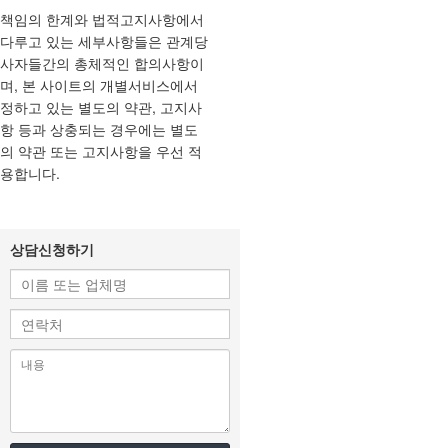
책임의 한계와 법적고지사항에서
다루고 있는 세부사항들은 관계당
사자들간의 총체적인 합의사항이
며, 본 사이트의 개별서비스에서
정하고 있는 별도의 약관, 고지사
항 등과 상충되는 경우에는 별도
의 약관 또는 고지사항을 우선 적
용합니다.
상담신청하기