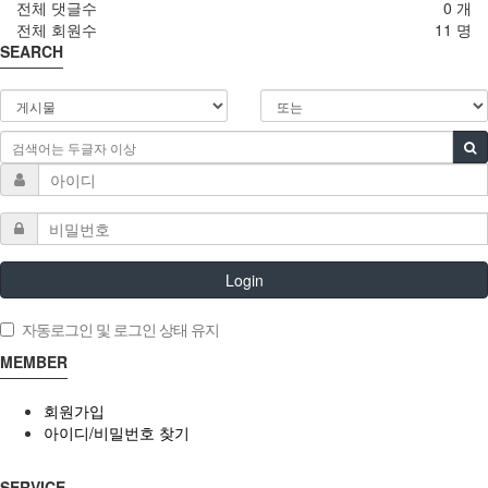
전체 댓글수
0 개
전체 회원수
11 명
SEARCH
Login
자동로그인 및 로그인 상태 유지
MEMBER
회원가입
아이디/비밀번호 찾기
SERVICE