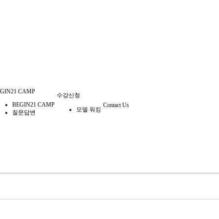
GIN21 CAMP
수강신청
BEGIN21 CAMP
Contact Us
모델 워킹
질문답변