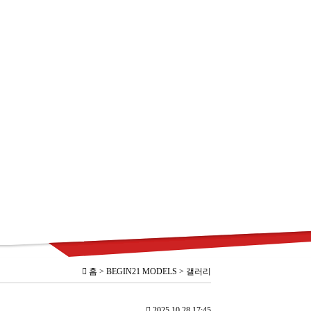
홈 > BEGIN21 MODELS > 갤러리
2025.10.28 17:45