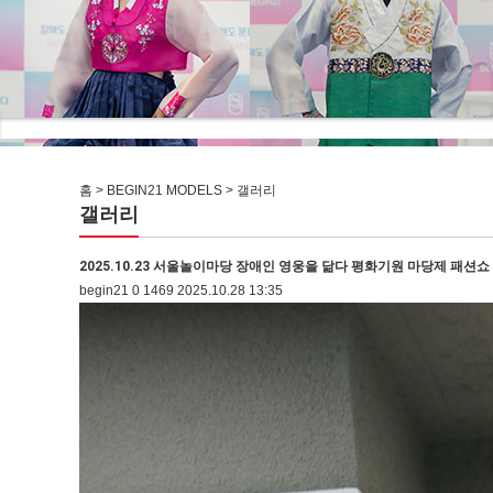
홈 > BEGIN21 MODELS > 갤러리
갤러리
2025.10.23 서울놀이마당 장애인 영웅을 닮다 평화기원 마당제 패션쇼
begin21
0
1469
2025.10.28 13:35