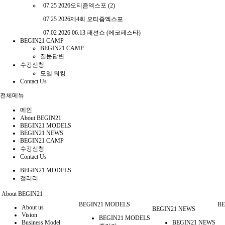
07.25
2026오티즘엑스포 (2)
07.25
2026제4회 오티즘엑스포
07.02
2026 06.13 패션쇼 (에코페스타)
BEGIN21 CAMP
BEGIN21 CAMP
질문답변
수강신청
모델 워킹
Contact Us
전체메뉴
메인
About BEGIN21
BEGIN21 MODELS
BEGIN21 NEWS
BEGIN21 CAMP
수강신청
Contact Us
BEGIN21 MODELS
갤러리
About BEGIN21
BEGIN21 MODELS
BE
About us
BEGIN21 NEWS
Vision
BEGIN21 MODELS
Business Model
BEGIN21 NEWS