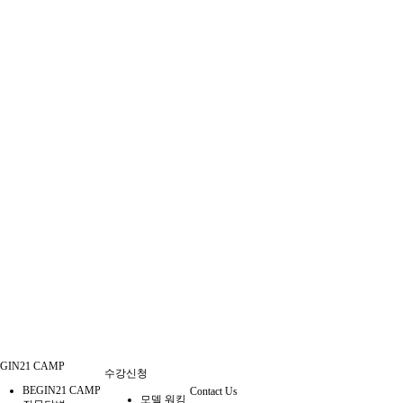
GIN21 CAMP
수강신청
BEGIN21 CAMP
Contact Us
모델 워킹