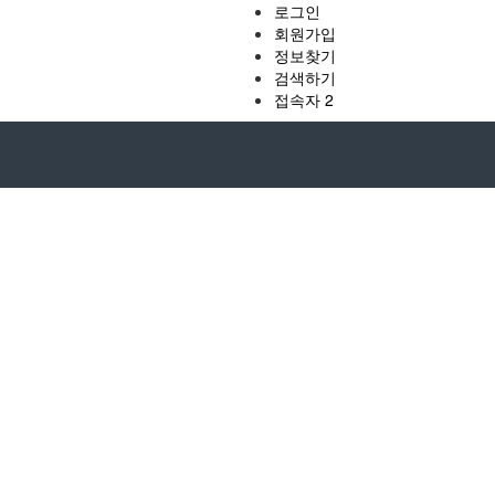
로그인
회원가입
정보찾기
검색하기
접속자 2