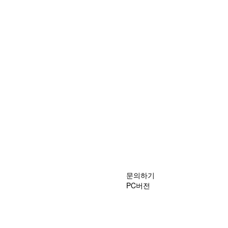
문의하기
PC버전