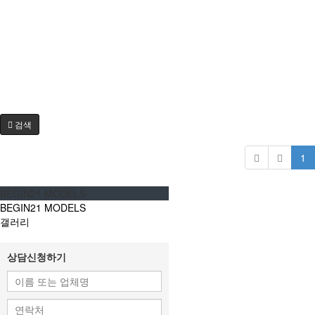
검색
1
BEGIN21 MODELS
BEGIN21 MODELS
갤러리
상담신청하기