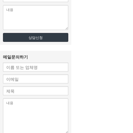
상담신청
메일문의하기