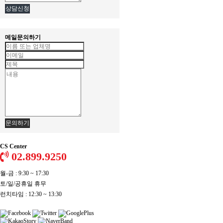
상담신청
메일문의하기
문의하기
CS Center
02.899.9250
월-금 : 9:30 ~ 17:30
토/일/공휴일 휴무
런치타임 : 12:30 ~ 13:30