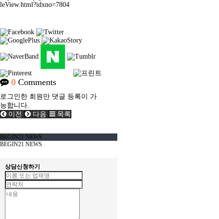
leView.html?idxno=7804
0
Comments
로그인한 회원만 댓글 등록이 가
능합니다.
이전
다음
목록
BEGIN21 NEWS
BEGIN21 NEWS
상담신청하기