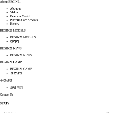
About BEGIN21
About us
Vision
Business Model
Platform Core Services
History
BEGIN21 MODELS
BEGIN21 MODELS
갤러리
BEGIN21 NEWS
BEGIN21 NEWS
BEGIN21 CAMP
BEGIN21 CAMP
질문답변
수강신청
모델 워킹
Contact Us
STATS