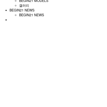
BEGIN21 MODELS
갤러리
BEGIN21 NEWS
BEGIN21 NEWS