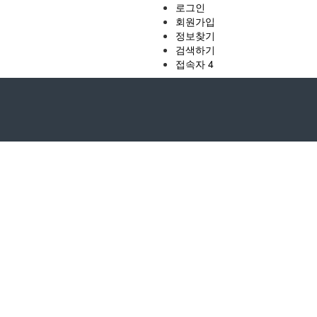
로그인
회원가입
정보찾기
검색하기
접속자 4