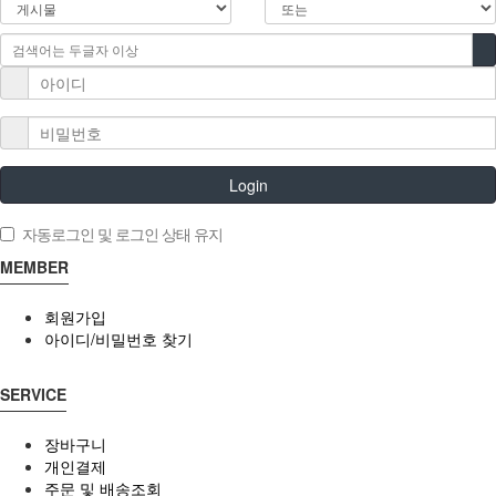
Login
자동로그인 및 로그인 상태 유지
MEMBER
회원가입
아이디/비밀번호 찾기
SERVICE
장바구니
개인결제
주문 및 배송조회