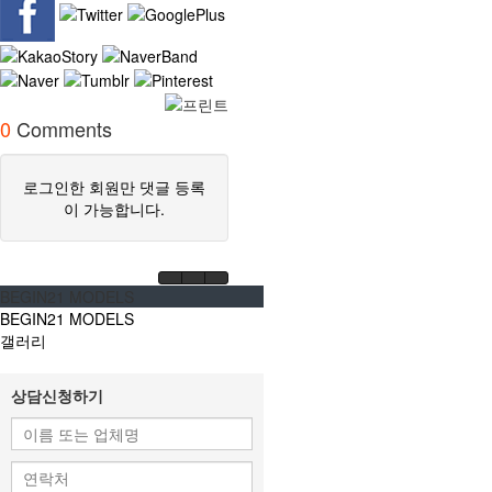
0
Comments
로그인한 회원만 댓글 등록
이 가능합니다.
BEGIN21 MODELS
BEGIN21 MODELS
갤러리
상담신청하기