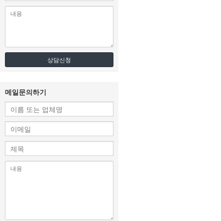
상담신청
메일문의하기