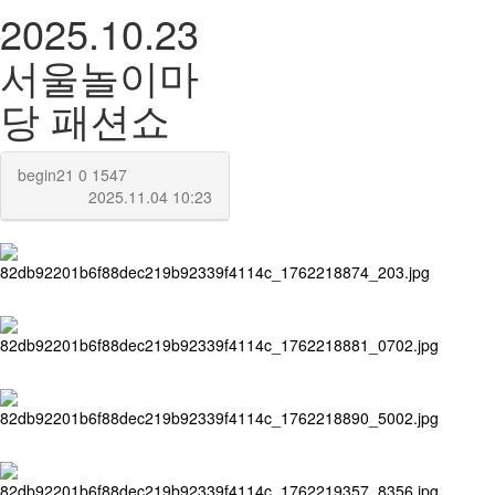
2025.10.23
서울놀이마
당 패션쇼
begin21
0
1547
2025.11.04 10:23