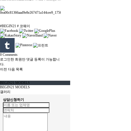
#BEGIN21 # 코웨이
0
Comments
로그인한 회원만 댓글 등록이 가능합니
다.
이전
다음
목록
BEGIN21 MODELS
BEGIN21 MODELS
갤러리
상담신청하기