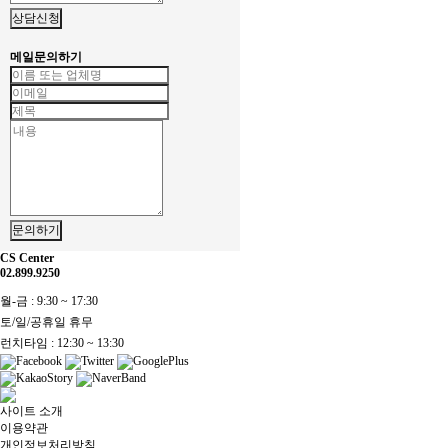
상담신청
메일문의하기
문의하기
CS Center
02.899.9250
월-금 : 9:30 ~ 17:30
토/일/공휴일 휴무
런치타임 : 12:30 ~ 13:30
사이트 소개
이용약관
개인정보처리방침