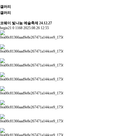
갤러리
갤러리
코웨이 빛나눔 예술축제 24.12.27
begin21
0
1168
2025.08.26 12:55