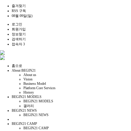
즐겨찾기
RSS 구독
08월 09일(일)
로그인
회원가입
정보찾기
검색하기
접속자 3
홈으로
About BEGIN21
About us
Vision
Business Model
Platform Core Services
History
BEGIN21 MODELS
BEGIN21 MODELS
갤러리
BEGIN21 NEWS
BEGIN21 NEWS
BEGIN21 CAMP
BEGIN21 CAMP