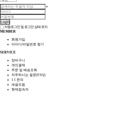
Login
자동로그인 및 로그인 상태 유지
MEMBER
회원가입
아이디/비밀번호 찾기
SERVICE
장바구니
개인결제
주문 및 배송조회
자주하시는 질문(FAQ)
1:1 문의
새글모음
현재접속자