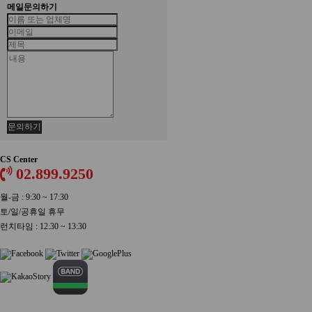
메일문의하기
문의하기
CS Center
02.899.9250
월-금 : 9:30 ~ 17:30
토/일/공휴일 휴무
런치타임 : 12:30 ~ 13:30