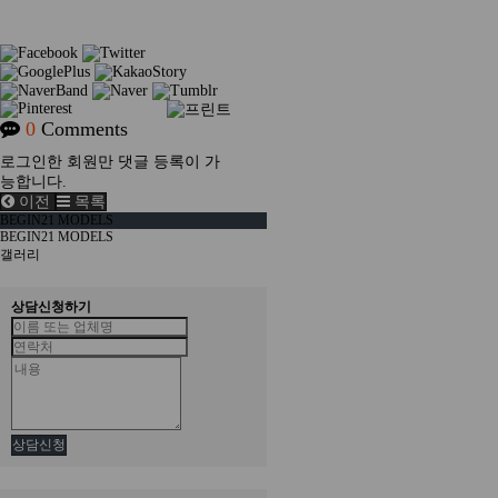
0
Comments
로그인한 회원만 댓글 등록이 가
능합니다.
이전
목록
BEGIN21 MODELS
BEGIN21 MODELS
갤러리
상담신청하기
상담신청