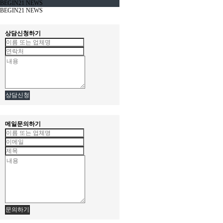
BEGIN21 NEWS
BEGIN21 NEWS
상담신청하기
상담신청
메일문의하기
문의하기