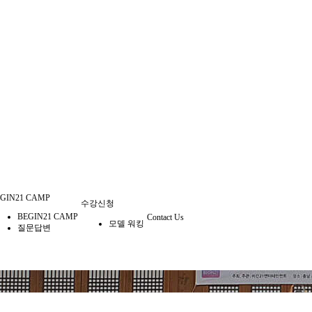
GIN21 CAMP
수강신청
BEGIN21 CAMP
Contact Us
모델 워킹
질문답변