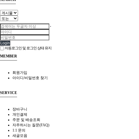
Login
자동로그인 및 로그인 상태 유지
MEMBER
회원가입
아이디/비밀번호 찾기
SERVICE
장바구니
개인결제
주문 및 배송조회
자주하시는 질문(FAQ)
1:1 문의
새글모음