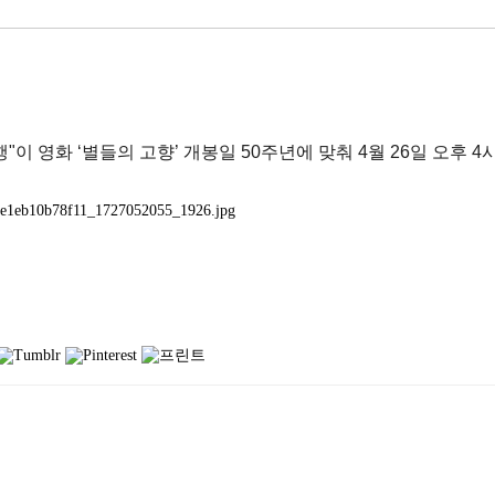
이 영화 ‘별들의 고향’ 개봉일 50주년에 맞춰 4월 26일 오후 4