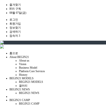
즐겨찾기
RSS 구독
08월 07일(금)
로그인
회원가입
정보찾기
검색하기
접속자 3
홈으로
About BEGIN21
About us
Vision
Business Model
Platform Core Services
History
BEGIN21 MODELS
BEGIN21 MODELS
갤러리
BEGIN21 NEWS
BEGIN21 NEWS
BEGIN21 CAMP
BEGIN21 CAMP