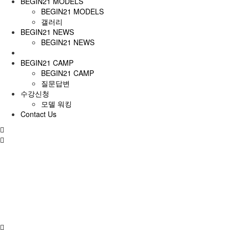
BEGIN21 MODELS
BEGIN21 MODELS
갤러리
BEGIN21 NEWS
BEGIN21 NEWS
BEGIN21 CAMP
BEGIN21 CAMP
질문답변
수강신청
모델 워킹
Contact Us
전
체
메
뉴