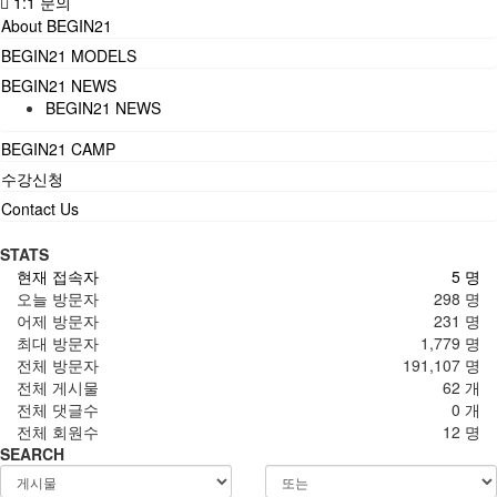
1:1 문의
About BEGIN21
BEGIN21 MODELS
BEGIN21 NEWS
BEGIN21 NEWS
BEGIN21 CAMP
수강신청
Contact Us
STATS
현재 접속자
5 명
오늘 방문자
298 명
어제 방문자
231 명
최대 방문자
1,779 명
전체 방문자
191,107 명
전체 게시물
62 개
전체 댓글수
0 개
전체 회원수
12 명
SEARCH