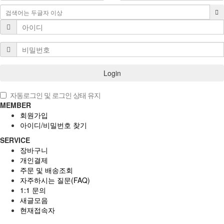
Login
자동로그인 및 로그인 상태 유지
MEMBER
회원가입
아이디/비밀번호 찾기
SERVICE
장바구니
개인결제
주문 및 배송조회
자주하시는 질문(FAQ)
1:1 문의
새글모음
현재접속자