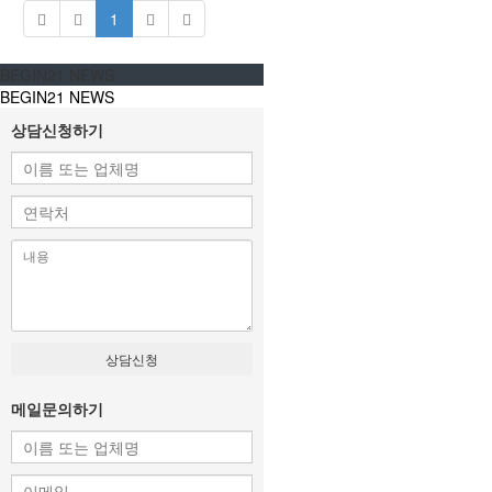
1
BEGIN21 NEWS
BEGIN21 NEWS
상담신청하기
상담신청
메일문의하기